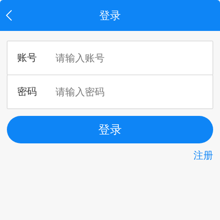
登录
注册